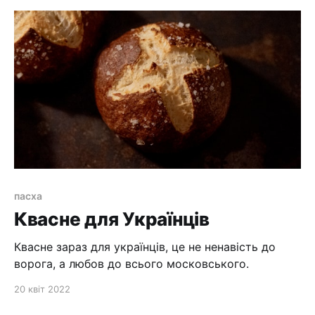
пасха
Квасне для Українців
Квасне зараз для українців, це не ненавість до
ворога, а любов до всього московського.
20 квіт 2022