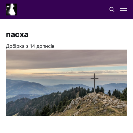
пасха
Добірка з 14 дописів