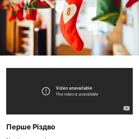
Перше Різдво