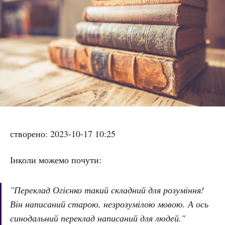
створено: 2023-10-17 10:25
Інколи можемо почути:
"Переклад Огієнко такий складний для розуміння!
Він написаний старою, незрозумілою мовою. А ось
синодальний переклад написаний для людей."