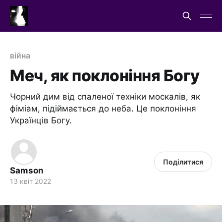
війна
Меч, як поклоніння Богу
Чорний дим від спаленої техніки москалів, як
фіміам, підіймається до неба. Це поклоніння
Українців Богу.
Поділитися
Samson
13 квіт 2022