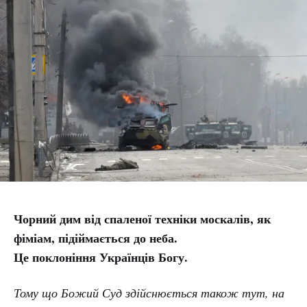
Чорний дим від спаленої техніки москалів, як
фіміам, підіймається до неба.
Це поклоніння Українців Богу.
Тому що Божий Суд здійснюється також тут, на