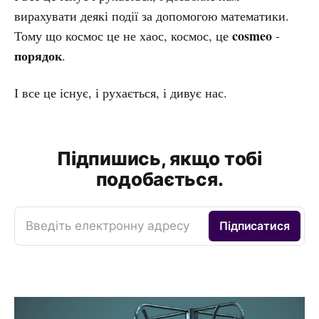
вирахувати деякі події за допомогою математики.
cosmeo
Тому що космос це не хаос, космос, це
-
порядок
.
І все це існує, і рухається, і дивує нас.
Підпишись, якщо тобі
подобається.
Введіть електронну адресу
Підписатися