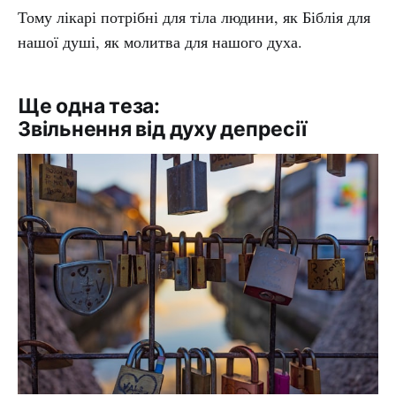
Тому лікарі потрібні для тіла людини, як Біблія для
нашої душі, як молитва для нашого духа.
Ще одна теза:
Звільнення від духу депресії