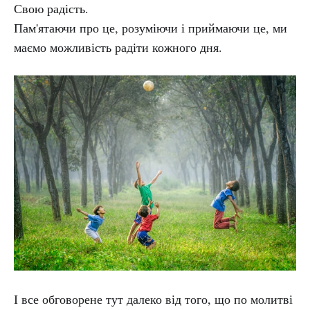
Свою радість.
Пам'ятаючи про це, розуміючи і приймаючи це, ми
маємо можливість радіти кожного дня.
І все обговорене тут далеко від того, що по молитві