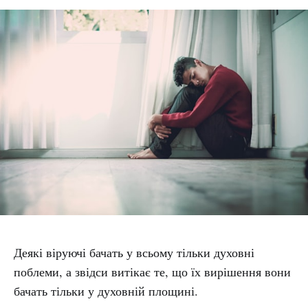
Деякі віруючі бачать у всьому тільки духовні
поблеми, а звідси витікає те, що їх вирішення вони
бачать тільки у духовній площині.